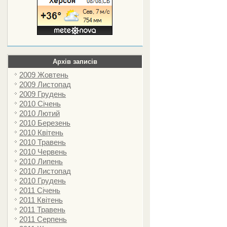
Архів записів
2009 Жовтень
2009 Листопад
2009 Грудень
2010 Січень
2010 Лютий
2010 Березень
2010 Квітень
2010 Травень
2010 Червень
2010 Липень
2010 Листопад
2010 Грудень
2011 Січень
2011 Квітень
2011 Травень
2011 Серпень