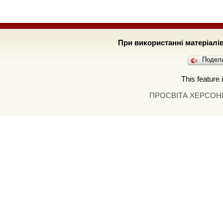
При використанні матеріал
Подел
This feature 
ПРОСВІТА ХЕРСО